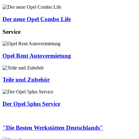
Der neue Opel Combo Life
Service
Opel Rent Autovermietung
Teile und Zubehör
Der Opel 5plus Service
"Die Besten Werkstätten Deutschlands"