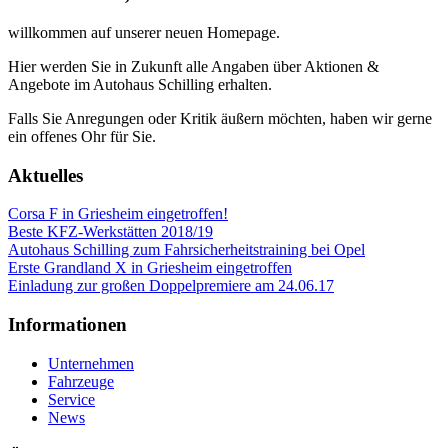
willkommen auf unserer neuen Homepage.
Hier werden Sie in Zukunft alle Angaben über Aktionen &
Angebote im Autohaus Schilling erhalten.
Falls Sie Anregungen oder Kritik äußern möchten, haben wir gerne
ein offenes Ohr für Sie.
Aktuelles
Corsa F in Griesheim eingetroffen!
Beste KFZ-Werkstätten 2018/19
Autohaus Schilling zum Fahrsicherheitstraining bei Opel
Erste Grandland X in Griesheim eingetroffen
Einladung zur großen Doppelpremiere am 24.06.17
Informationen
Unternehmen
Fahrzeuge
Service
News