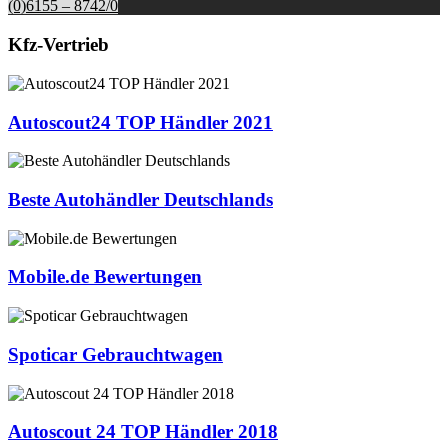
(0)6155 – 8742/0
Kfz-Vertrieb
Autoscout24 TOP Händler 2021
Beste Autohändler Deutschlands
Mobile.de Bewertungen
Spoticar Gebrauchtwagen
Autoscout 24 TOP Händler 2018